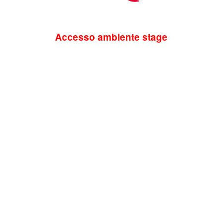
Accesso ambiente stage